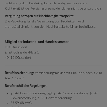
nicht von jedem Produktgeber vollständig vor. Für deren
Richtigkeit ist der Versicherungsmakler daher nicht verantwortlich.
Vergütung bezogen auf Nachhaltigkeitsaspekte:
Die Vergütung für die Vermittlung von Produkten wird
grundsätzlich nicht von den Nachhaltigkeitsrisiken beeinflusst.
Mitglied der Industrie- und Handelskammer:
IHK Düsseldorf
Ernst-Schneider-Platz 1
40412 Düsseldorf
Berufsbezeichnung:
Versicherungsmakler mit Erlaubnis nach § 34d
Abs. 1 GewO
Berufsrechtliche Regelungen
:
§ 34d Gewerbeordnung (ggf. § 34c Gewerbeordnung, § 34f
Gewerbeordnung, § 34i Gewerbeordnung)
§§ 59-68 VVG