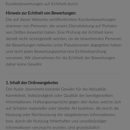
Kundenbewertungen auf Echtheit durch.
Hinweis zur Echtheit von Bewertungen:
Die auf dieser Webseite veröffentlichten Kundenbewertungen
stammen von Personen, die unsere Dienstleistung auf Portalen
von Dritten bewertet haben. Eine Prüfung der Echtheit kann
derzeit nicht sichergestellt werden, da die bewertenden Personen
die Bewertungen teilweise unter Pseudonymen abgegeben haben
und nicht jedes Bewertungsportal eine Echtheitsprüfung
vornimmt. Wir übernehmen für die Echtheit der Bewertungen
daher keine Gewähr.
1. Inhalt des Onlineangebotes
Der Autor übernimmt keinerlei Gewähr für die Aktualität,
Korrektheit, Vollständigkeit oder Qualität der bereitgestellten
Informationen. Haftungsansprüche gegen den Autor, welche sich
auf Schäden materieller oder ideeller Art beziehen, die durch die
Nutzung oder Nichtnutzung der dargebotenen Informationen
bzw. durch die Nutzung fehlerhafter und unvollständiger
Informationen verursacht wurden, sind grundsätzlich