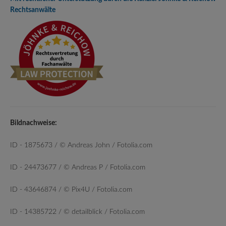
Rechtsanwälte
Bildnachweise:
ID - 1875673 / © Andreas John / Fotolia.com
ID - 24473677 / © Andreas P / Fotolia.com
ID - 43646874 / © Pix4U / Fotolia.com
ID - 14385722 / © detailblick / Fotolia.com