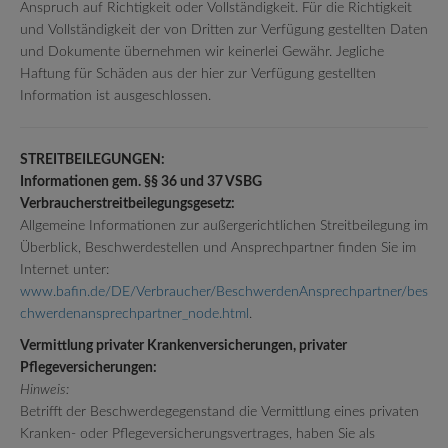
Anspruch auf Richtigkeit oder Vollständigkeit. Für die Richtigkeit
und Vollständigkeit der von Dritten zur Verfügung gestellten Daten
und Dokumente übernehmen wir keinerlei Gewähr. Jegliche
Haftung für Schäden aus der hier zur Verfügung gestellten
Information ist ausgeschlossen.
STREITBEILEGUNGEN:
Informationen gem. §§ 36 und 37 VSBG
Verbraucherstreitbeilegungsgesetz:
Allgemeine Informationen zur außergerichtlichen Streitbeilegung im
Überblick, Beschwerdestellen und Ansprechpartner finden Sie im
Internet unter:
www.bafin.de/DE/Verbraucher/BeschwerdenAnsprechpartner­/bes
chwerdenansprechpartner_node.html
.
Vermittlung privater Krankenversicherungen, privater
Pflegeversicherungen:
Hinweis:
Betrifft der Beschwerdegegenstand die Vermittlung eines privaten
Kranken- oder Pflegeversicherungsvertrages, haben Sie als