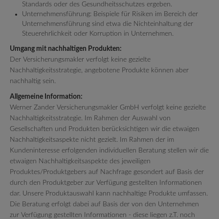
Standards oder des Gesundheitsschutzes ergeben.
Unternehmensführung: Beispiele für Risiken im Bereich der
Unternehmensführung sind etwa die Nichteinhaltung der
Steuerehrlichkeit oder Korruption in Unternehmen.
Umgang mit nachhaltigen Produkten:
Der Versicherungsmakler verfolgt keine gezielte
Nachhaltigkeitsstrategie, angebotene Produkte können aber
nachhaltig sein.
Allgemeine Information:
Werner Zander Versicherungsmakler GmbH verfolgt keine gezielte
Nachhaltigkeitsstrategie. Im Rahmen der Auswahl von
Gesellschaften und Produkten berücksichtigen wir die etwaigen
Nachhaltigkeitsaspekte nicht gezielt. Im Rahmen der im
Kundeninteresse erfolgenden individuellen Beratung stellen wir die
etwaigen Nachhaltigkeitsaspekte des jeweiligen
Produktes/Produktgebers auf Nachfrage gesondert auf Basis der
durch den Produktgeber zur Verfügung gestellten Informationen
dar. Unsere Produktauswahl kann nachhaltige Produkte umfassen.
Die Beratung erfolgt dabei auf Basis der von den Unternehmen
zur Verfügung gestellten Informationen - diese liegen z.T. noch