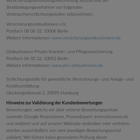
Versicherungsvermittlungsverordnung verpflichtet am
Streitbeilegungsverfahren vor folgenden
Verbraucherschlichtungsstellen teilzunehmen:
Versicherungsombudsmann e.V.,
Postfach 08 06 32, 10006 Berlin
Weitere Informationen:
www.versicherungsombudsmann.de
Ombudsmann Private Kranken- und Pflegeversicherung,
Postfach 06 02 22, 10052 Berlin
Weitere Informationen:
www.pkv-ombudsmann.de
Schlichtungsstelle für gewerbliche Versicherungs- und Anlage- und
Kreditvermittlung
Glockengießerwall 2, 20095 Hamburg
Hinweise zur Validierung der Kundenbewertungen
Bewertungen, welche wir über externe Bewertungsportale
sammeln (Google Rezensionen, ProvenExpert, kennstdueinen.de
und weitere) und auf unserer Webseite einbinden oder verlinken,
werden ausschließlich von dem jeweiligen Bewertungsportal
validiert. Wir führen keine gesonderte Prüfung dieser