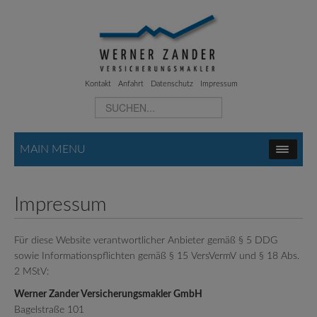
Kontakt
Anfahrt
Datenschutz
Impressum
MAIN MENU
Impressum
Für diese Website verantwortlicher Anbieter gemäß § 5 DDG
sowie Informationspflichten gemäß § 15 VersVermV und § 18 Abs.
2 MStV:
Werner Zander Versicherungsmakler GmbH
Bagelstraße 101