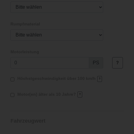
Rumpfmaterial
Motorleistung
PS
Höchstgeschwindigkeit über 100 km/h
Motor(en) älter als 10 Jahre?
Fahrzeugwert