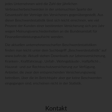
jedes Unternehmen wird die Zahl der jährlichen
Verbraucherbeschwerden in der untersuchten Sparte der
Gesamtzahl der Verträge des Versicherers gegenübergestellt. Aus
dieser Beschwerdestatistik lässt sich leicht errechnen, wie viel
Prozent der Kunden einer bestimmten Versicherung sich pro Jahr
wegen Meinungsverschiedenheiten an die Bundesanstalt für
Finanzdienstleistungsaufsicht wenden.
Die aktuellen unternehmensscharfen Beschwerdestatistiken
finden man leicht unter dem Suchbegriff „Beschwerdestatistik“ auf
www.bafin.de. Aktuell stehen Downloads zur Lebensversicherung,
Kranken-, Kraftfahrzeug-, Unfall-, Wohngebäude-, Haftpflicht-,
Hausrat- und zur Rechtsschutzversicherung zur Verfügung.
Anbieter, die zwar den entsprechenden Versicherungszweig
betreiben, über die im Berichtsjahr aber gar keine Beschwerden
eingegangen sind, erscheinen nicht in der Statistik.
Kontakt